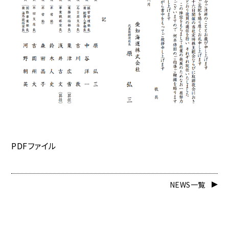
PDFファイル
NEWS一覧