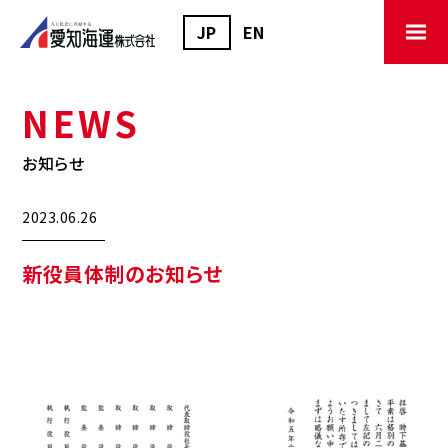
JP
EN
NEWS
お知らせ
2023.06.26
新役員体制のお知らせ