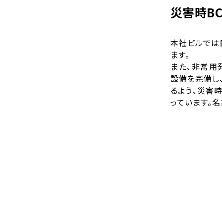
災害時B
本社ビルでは
ます。
また、非常用
設備を完備し
るよう、災害
っています。