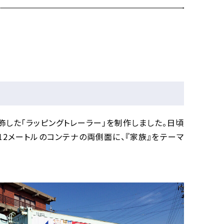
した「ラッピングトレーラー」を制作しました。日頃
2メートルのコンテナの両側面に、『家族』をテーマ