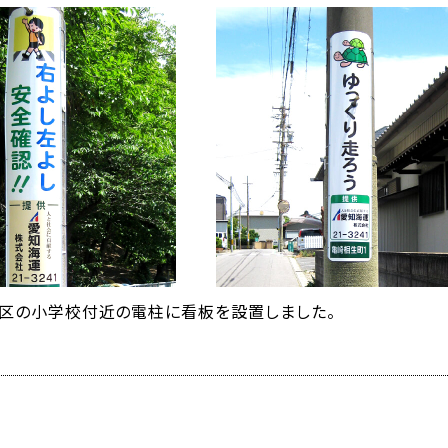
区の小学校付近の電柱に看板を設置しました。