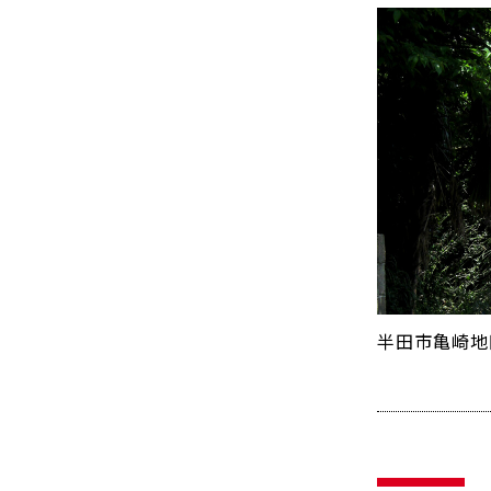
半田市亀崎地