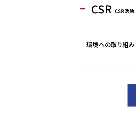
CSR
CSR活動
環境への取り組み