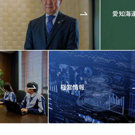
愛知海
経営情報