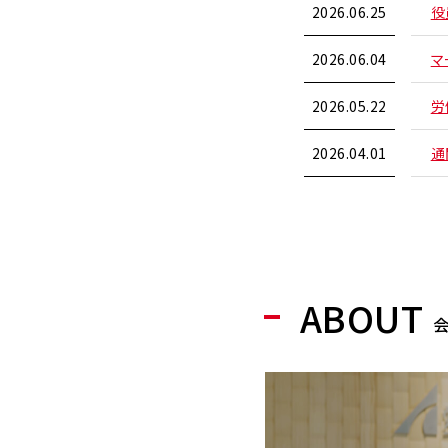
2026.06.25
役
2026.06.04
マ
2026.05.22
労
2026.04.01
通
ABOUT