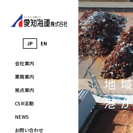
JP
EN
会社案内
業務案内
地
拠点案内
港
CSR活動
NEWS
お問い合わせ