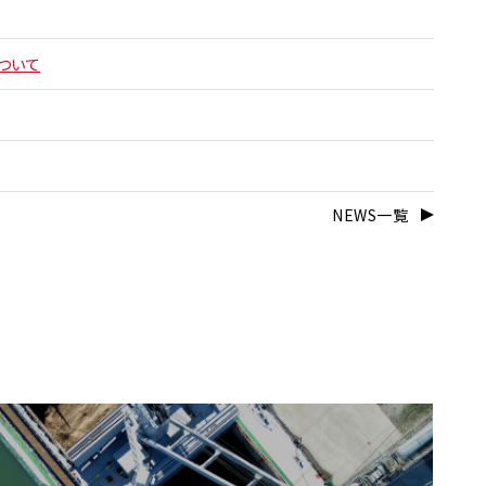
ついて
NEWS一覧