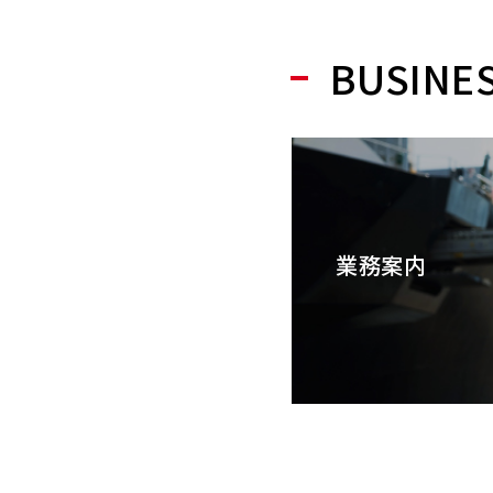
BUSINE
業務案内