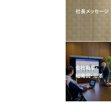
社長メッセージ
会社概要・
組織図・沿革